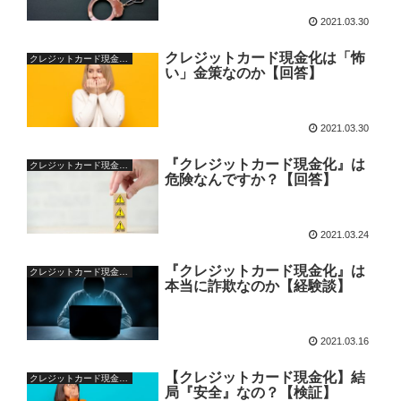
2021.03.30
クレジットカード現金化は「怖
クレジットカード現金化の基本
い」金策なのか【回答】
2021.03.30
『クレジットカード現金化』は
クレジットカード現金化の疑問
危険なんですか？【回答】
2021.03.24
『クレジットカード現金化』は
クレジットカード現金化の疑問
本当に詐欺なのか【経験談】
2021.03.16
【クレジットカード現金化】結
クレジットカード現金化の疑問
局『安全』なの？【検証】