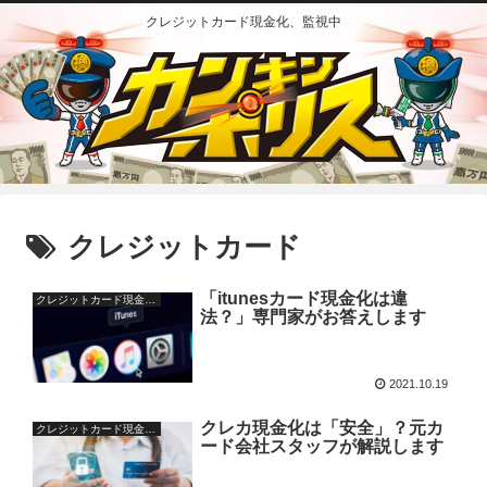
クレジットカード現金化、監視中
クレジットカード
「itunesカード現金化は違
クレジットカード現金化の疑問
法？」専門家がお答えします
2021.10.19
クレカ現金化は「安全」？元カ
クレジットカード現金化の基本
ード会社スタッフが解説します