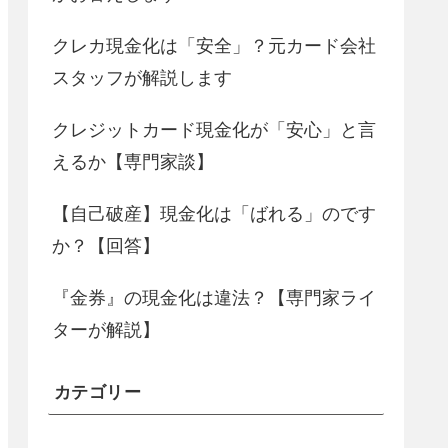
クレカ現金化は「安全」？元カード会社
スタッフが解説します
クレジットカード現金化が「安心」と言
えるか【専門家談】
【自己破産】現金化は「ばれる」のです
か？【回答】
『金券』の現金化は違法？【専門家ライ
ターが解説】
カテゴリー